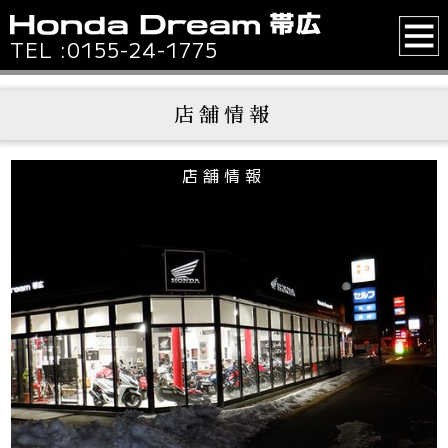
TEL :
0155-24-1775
店舗情報
店舗情報