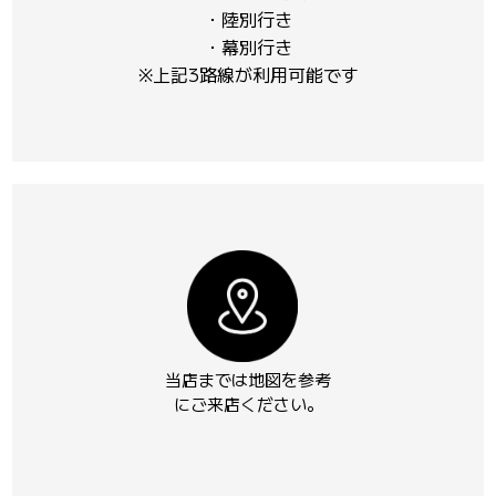
・陸別行き
・幕別行き
※上記3路線が利用可能です
当店までは地図を参考
にご来店ください。